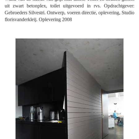
uit zwart betonplex, toilet uitgevoerd in rvs. Opdrachtgever:
Gebroeders Silvestri. Ontwerp, voeren directie, oplevering, Studio
florisvanderkleij. Oplevering 2008