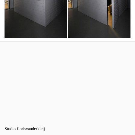
Studio florisvanderkleij