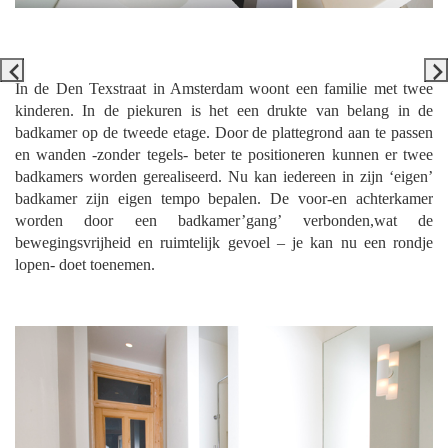
In de Den Texstraat in Amsterdam woont een familie met twee
kinderen. In de piekuren is het een drukte van belang in de
badkamer op de tweede etage. Door de plattegrond aan te passen
en wanden -zonder tegels- beter te positioneren kunnen er twee
badkamers worden gerealiseerd. Nu kan iedereen in zijn ‘eigen’
badkamer zijn eigen tempo bepalen. De voor-en achterkamer
worden door een badkamer’gang’ verbonden,wat de
bewegingsvrijheid en ruimtelijk gevoel – je kan nu een rondje
lopen- doet toenemen.